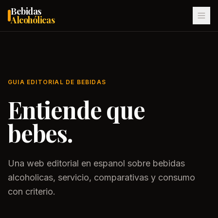
Bebidas
Alcohólicas
GUIA EDITORIAL DE BEBIDAS
Entiende que
bebes.
Una web editorial en espanol sobre bebidas
alcoholicas, servicio, comparativas y consumo
con criterio.