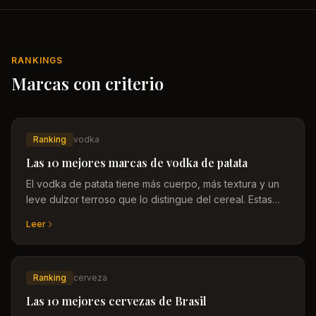
RANKINGS
Marcas con criterio
Ranking
vodka
Las 10 mejores marcas de vodka de patata
El vodka de patata tiene más cuerpo, más textura y un
leve dulzor terroso que lo distingue del cereal. Estas
son las marcas que realmente lo demuestran.
Leer
Ranking
cerveza
Las 10 mejores cervezas de Brasil