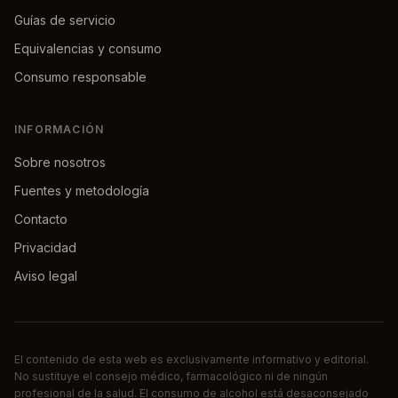
Guías de servicio
Equivalencias y consumo
Consumo responsable
INFORMACIÓN
Sobre nosotros
Fuentes y metodología
Contacto
Privacidad
Aviso legal
El contenido de esta web es exclusivamente informativo y editorial.
No sustituye el consejo médico, farmacológico ni de ningún
profesional de la salud. El consumo de alcohol está desaconsejado