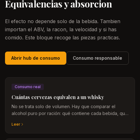
Equivalencias y absorcion
El efecto no depende solo de la bebida. Tambien
importan el ABV, la racon, la velocidad y si has
comido. Este bloque recoge las piezas practicas.
Abrir hub de consumo
Consumo responsable
Consumo real
Cuántas cervezas equivalen a un whisky
No se trata solo de volumen. Hay que comparar el
alcohol puro por ración: qué contiene cada bebida, qué
tamaño es estándar y por qué la graduación cambia
Leer
todo.