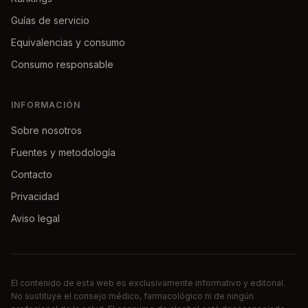
Guías de servicio
Equivalencias y consumo
Consumo responsable
INFORMACIÓN
Sobre nosotros
Fuentes y metodología
Contacto
Privacidad
Aviso legal
El contenido de esta web es exclusivamente informativo y editorial.
No sustituye el consejo médico, farmacológico ni de ningún