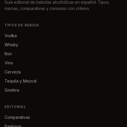
Guía editorial de bebidas alcohólicas en español. Tipos,
marcas, comparativas y consumo con criterio.
TIPOS DE BEBIDA
Vodka
Whisky
Ron
Vino
Cerveza
Tequila y Mezcal
Ginebra
EDITORIAL
Comparativas
Rankings