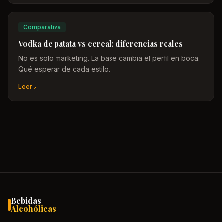
Comparativa
Vodka de patata vs cereal: diferencias reales
No es solo marketing. La base cambia el perfil en boca.
Qué esperar de cada estilo.
Leer
Bebidas
Alcohólicas