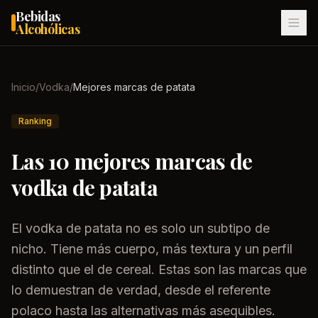
Bebidas
Alcohólicas
Inicio
/
Vodka
/
Mejores marcas de patata
Ranking
Las 10 mejores marcas de
vodka de patata
El vodka de patata no es solo un subtipo de
nicho. Tiene más cuerpo, más textura y un perfil
distinto que el de cereal. Estas son las marcas que
lo demuestran de verdad, desde el referente
polaco hasta las alternativas más asequibles.