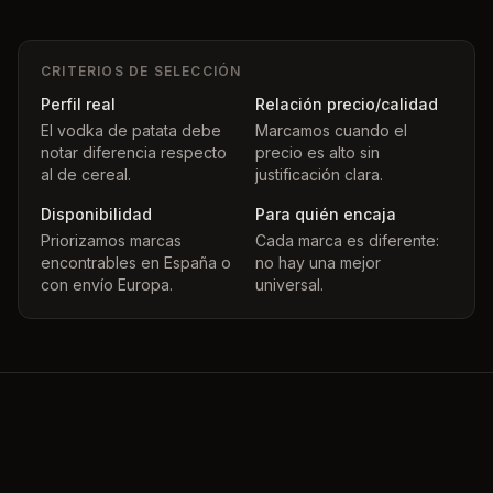
CRITERIOS DE SELECCIÓN
Perfil real
Relación precio/calidad
El vodka de patata debe
Marcamos cuando el
notar diferencia respecto
precio es alto sin
al de cereal.
justificación clara.
Disponibilidad
Para quién encaja
Priorizamos marcas
Cada marca es diferente:
encontrables en España o
no hay una mejor
con envío Europa.
universal.