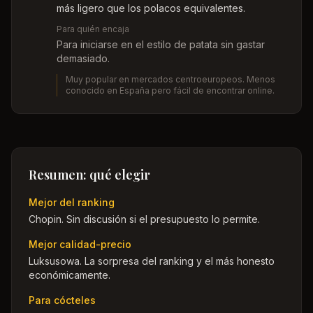
más ligero que los polacos equivalentes.
Para quién encaja
Para iniciarse en el estilo de patata sin gastar
demasiado.
Muy popular en mercados centroeuropeos. Menos
conocido en España pero fácil de encontrar online.
Resumen: qué elegir
Mejor del ranking
Chopin. Sin discusión si el presupuesto lo permite.
Mejor calidad-precio
Luksusowa. La sorpresa del ranking y el más honesto
económicamente.
Para cócteles