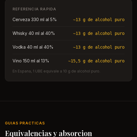
REFERENCIA RAPIDA
Cerveza 330 ml al 5%
~13 g de alcohol puro
Whisky 40 ml al 40%
~13 g de alcohol puro
Vodka 40 ml al 40%
~13 g de alcohol puro
Vino 150 ml al 13%
~15,5 g de alcohol puro
En Espana, 1 UBE equivale a 10 g de alcohol puro.
GUIAS PRACTICAS
Equivalencias y absorcion