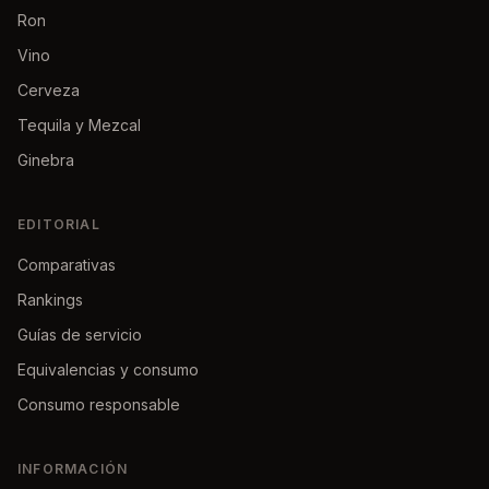
Ron
Vino
Cerveza
Tequila y Mezcal
Ginebra
EDITORIAL
Comparativas
Rankings
Guías de servicio
Equivalencias y consumo
Consumo responsable
INFORMACIÓN