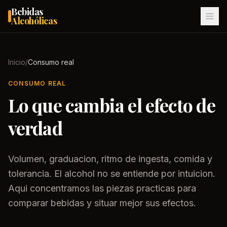
Bebidas
Alcohólicas
Inicio
/
Consumo real
CONSUMO REAL
Lo que cambia el efecto de
verdad
Volumen, graduacion, ritmo de ingesta, comida y
tolerancia. El alcohol no se entiende por intuicion.
Aqui concentramos las piezas practicas para
comparar bebidas y situar mejor sus efectos.