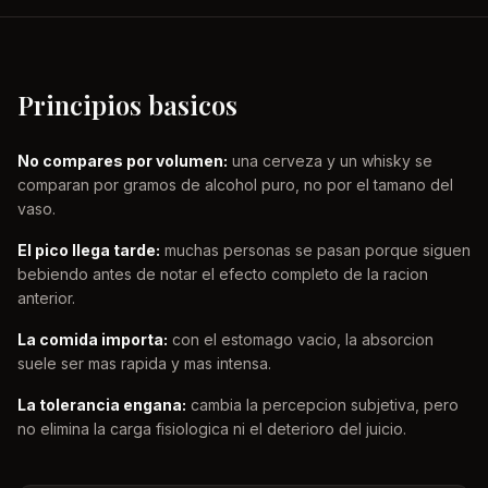
Principios basicos
No compares por volumen:
una cerveza y un whisky se
comparan por gramos de alcohol puro, no por el tamano del
vaso.
El pico llega tarde:
muchas personas se pasan porque siguen
bebiendo antes de notar el efecto completo de la racion
anterior.
La comida importa:
con el estomago vacio, la absorcion
suele ser mas rapida y mas intensa.
La tolerancia engana:
cambia la percepcion subjetiva, pero
no elimina la carga fisiologica ni el deterioro del juicio.