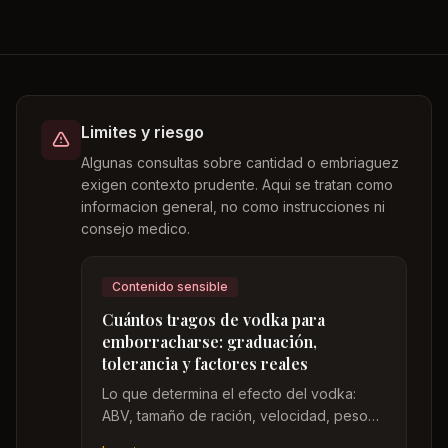
Limites y riesgo
Algunas consultas sobre cantidad o embriaguez
exigen contexto prudente. Aqui se tratan como
informacion general, no como instrucciones ni
consejo medico.
Contenido sensible
Cuántos tragos de vodka para
emborracharse: graduación,
tolerancia y factores reales
Lo que determina el efecto del vodka:
ABV, tamaño de ración, velocidad, peso
corporal, comida y tolerancia. Un marco