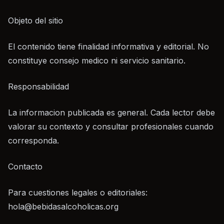
Objeto del sitio
El contenido tiene finalidad informativa y editorial. No
constituye consejo medico ni servicio sanitario.
Responsabilidad
La informacion publicada es general. Cada lector debe
valorar su contexto y consultar profesionales cuando
corresponda.
Contacto
Para cuestiones legales o editoriales:
hola@bebidasalcoholicas.org