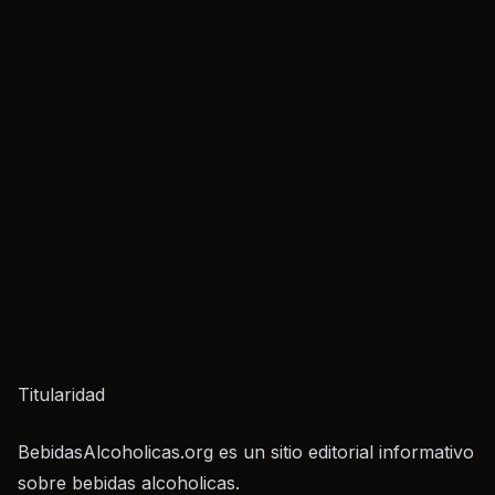
Titularidad
BebidasAlcoholicas.org es un sitio editorial informativo
sobre bebidas alcoholicas.