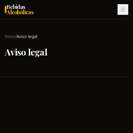
Bebidas
Alcohólicas
Inicio
/
Aviso legal
Aviso legal