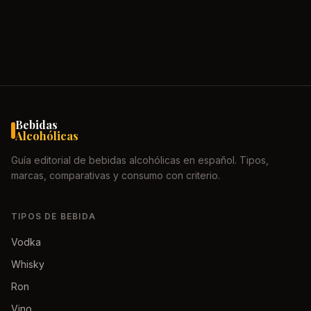
Bebidas
Alcohólicas
Guía editorial de bebidas alcohólicas en español. Tipos,
marcas, comparativas y consumo con criterio.
TIPOS DE BEBIDA
Vodka
Whisky
Ron
Vino