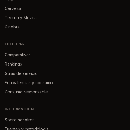
Cerveza
Tequila y Mezcal
Ginebra
EDITORIAL
Comparativas
Rankings
Guías de servicio
Equivalencias y consumo
Consumo responsable
INFORMACIÓN
Sobre nosotros
Fuentes y metodología